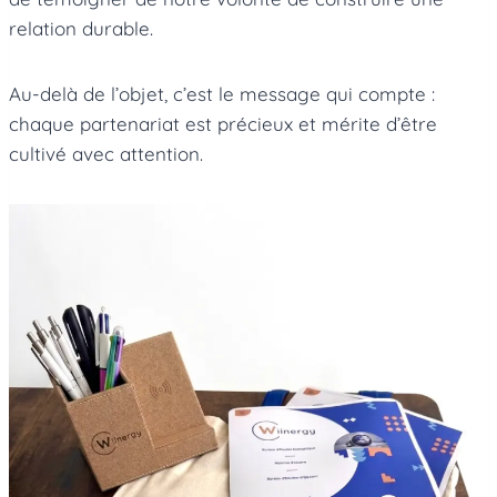
relation durable.
Au-delà de l’objet, c’est le message qui compte :
chaque partenariat est précieux et mérite d’être
cultivé avec attention.