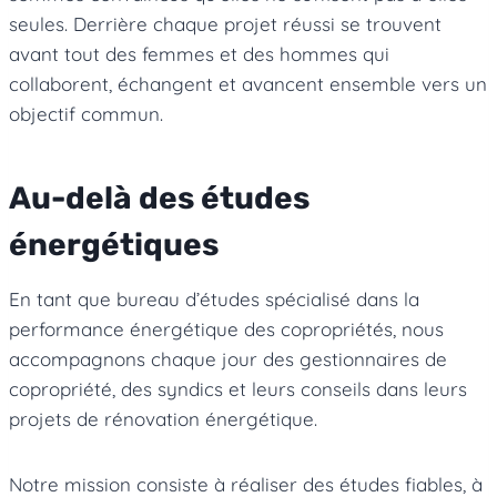
seules. Derrière chaque projet réussi se trouvent
avant tout des femmes et des hommes qui
collaborent, échangent et avancent ensemble vers un
objectif commun.
Au-delà des études
énergétiques
En tant que bureau d’études spécialisé dans la
performance énergétique des copropriétés, nous
accompagnons chaque jour des gestionnaires de
copropriété, des syndics et leurs conseils dans leurs
projets de rénovation énergétique.
Notre mission consiste à réaliser des études fiables, à