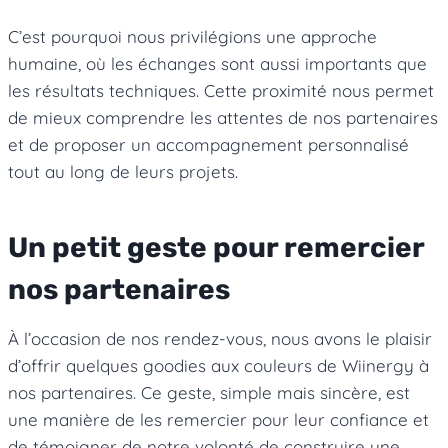
C’est pourquoi nous privilégions une approche
humaine, où les échanges sont aussi importants que
les résultats techniques. Cette proximité nous permet
de mieux comprendre les attentes de nos partenaires
et de proposer un accompagnement personnalisé
tout au long de leurs projets.
Un petit geste pour remercier
nos partenaires
À l’occasion de nos rendez-vous, nous avons le plaisir
d’offrir quelques goodies aux couleurs de Wiinergy à
nos partenaires. Ce geste, simple mais sincère, est
une manière de les remercier pour leur confiance et
de témoigner de notre volonté de construire une