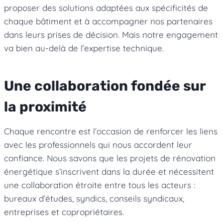
proposer des solutions adaptées aux spécificités de
chaque bâtiment et à accompagner nos partenaires
dans leurs prises de décision. Mais notre engagement
va bien au-delà de l’expertise technique.
Une collaboration fondée sur
la proximité
Chaque rencontre est l’occasion de renforcer les liens
avec les professionnels qui nous accordent leur
confiance. Nous savons que les projets de rénovation
énergétique s’inscrivent dans la durée et nécessitent
une collaboration étroite entre tous les acteurs :
bureaux d’études, syndics, conseils syndicaux,
entreprises et copropriétaires.