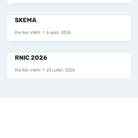
SKEMA
Par
Ilan Vietti
6 août, 2026
RNIC 2026
Par
Ilan Vietti
23 juillet, 2026
Accueil
À propos