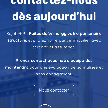
contactez-nous
dès aujourd’hui
Sujet PPPT.
Faites de Wiinergy votre partenaire
structure
, et pilotez votre parc immobilier avec
sérénité et assurance.
Prenez contact avec notre équipe dès
maintenant
pour une évaluation personnalisée et
sans engagement.
Nous contacter