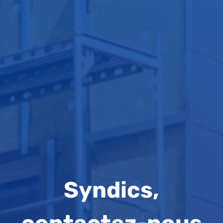
Syndics,