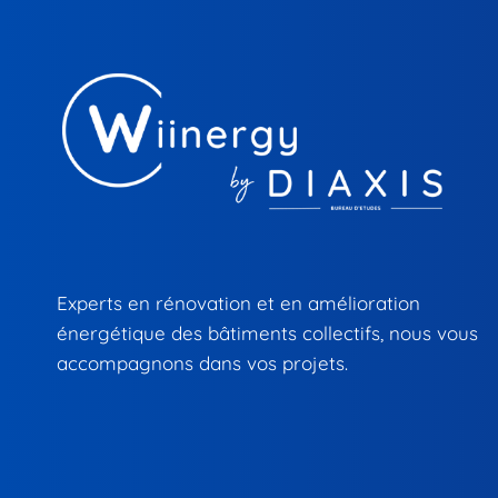
Experts en rénovation et en amélioration
énergétique des bâtiments collectifs, nous vous
accompagnons dans vos projets.