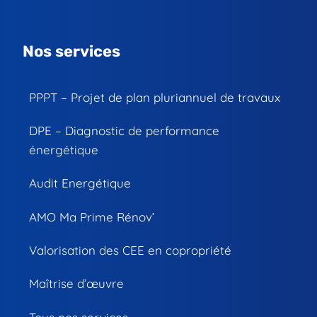
Nos services
PPPT – Projet de plan pluriannuel de travaux
DPE – Diagnostic de performance
énergétique
Audit Energétique
AMO Ma Prime Rénov’
Valorisation des CEE en copropriété
Maîtrise d’œuvre