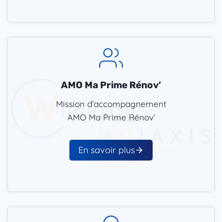
AMO Ma Prime Rénov’
Mission d’accompagnement
AMO Ma Prime Rénov’
En savoir plus