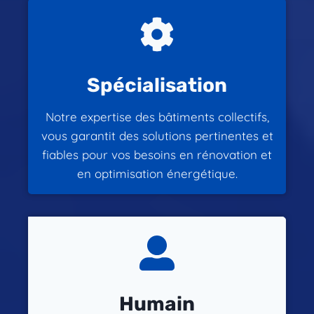
Spécialisation
Notre expertise des bâtiments collectifs,
vous garantit des solutions pertinentes et
fiables pour vos besoins en rénovation et
en optimisation énergétique.
Humain