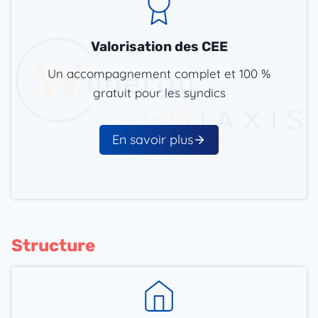
Valorisation des CEE
Un accompagnement complet et 100 %
gratuit pour les syndics
En savoir plus
Structure