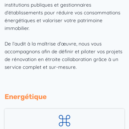
institutions publiques et gestionnaires
d’établissements pour réduire vos consommations
énergétiques et valoriser votre patrimoine
immobilier.
De l’audit à la maîtrise d’œuvre, nous vous
accompagnons afin de définir et piloter vos projets
de rénovation en étroite collaboration grâce à un
service complet et sur-mesure.
Energétique