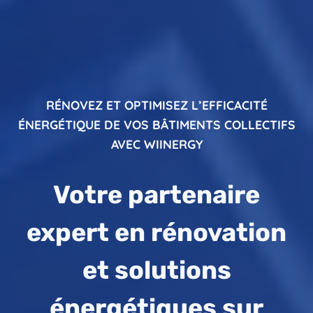
RÉNOVEZ ET
OPTIMISEZ L’EFFICACITÉ
ÉNERGÉTIQUE DE VOS BÂTIMENTS COLLECTIFS
AVEC WIINERGY
Votre partenaire
expert en rénovation
et solutions
énergétiques sur