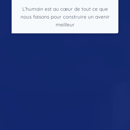
L’humain est au cœur de tout ce que
nous faisons pour construire un avenir
meilleur