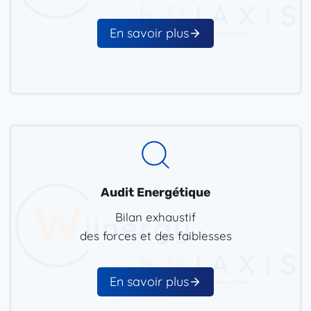
En savoir plus
Audit Energétique
Bilan exhaustif
des forces et des faiblesses
En savoir plus