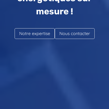
mesure !
Notre expertise
Nous contacter