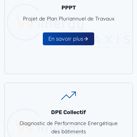
PPPT
Projet de Plan Pluriannuel de Travaux
En savoir plus
DPE Collectif
Diagnostic de Performance Energétique
des bâtiments