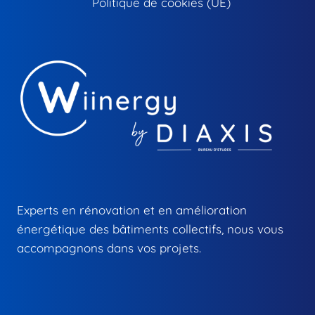
Politique de cookies (UE)
Experts en rénovation et en amélioration
énergétique des bâtiments collectifs, nous vous
accompagnons dans vos projets.