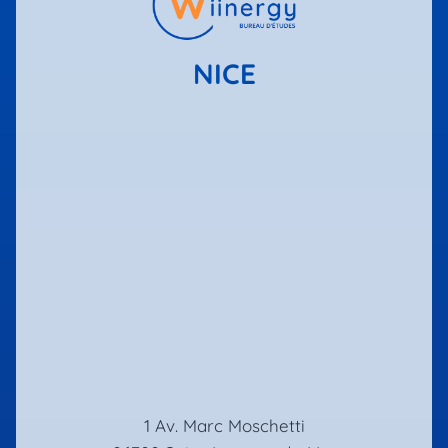
NICE
1 Av. Marc Moschetti