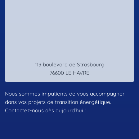
113 boulevard de Strasbourg
76600 LE HAVRE
Nous sommes impatients de vous accompagner
dans vos projets de transition énergétique.
Contactez-nous dès aujourd’hui !