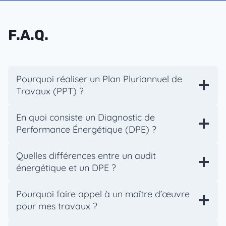
F.A.Q.
Pourquoi réaliser un Plan Pluriannuel de
Travaux (PPT) ?
En quoi consiste un Diagnostic de
Performance Énergétique (DPE) ?
Quelles différences entre un audit
énergétique et un DPE ?
Pourquoi faire appel à un maître d’œuvre
pour mes travaux ?