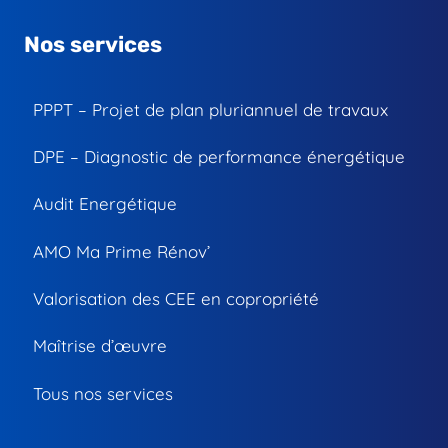
Nos services
PPPT – Projet de plan pluriannuel de travaux
DPE – Diagnostic de performance énergétique
Audit Energétique
AMO Ma Prime Rénov’
Valorisation des CEE en copropriété
Maîtrise d’œuvre
Tous nos services