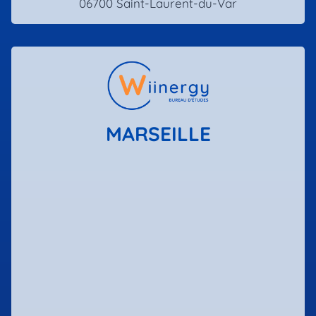
06700 Saint-Laurent-du-Var
MARSEILLE