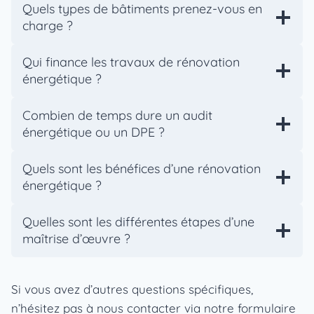
Quels types de bâtiments prenez-vous en
charge ?
Qui finance les travaux de rénovation
énergétique ?
Combien de temps dure un audit
énergétique ou un DPE ?
Quels sont les bénéfices d’une rénovation
énergétique ?
Quelles sont les différentes étapes d’une
maîtrise d’œuvre ?
Si vous avez d’autres questions spécifiques,
n’hésitez pas à nous contacter via notre formulaire