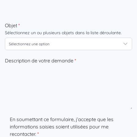
Objet
*
Sélectionnez un ou plusieurs objets dans la liste déroulante.
Description de votre demande
*
En soumettant ce formulaire, j’accepte que les
informations saisies soient utilisées pour me
recontacter.
*