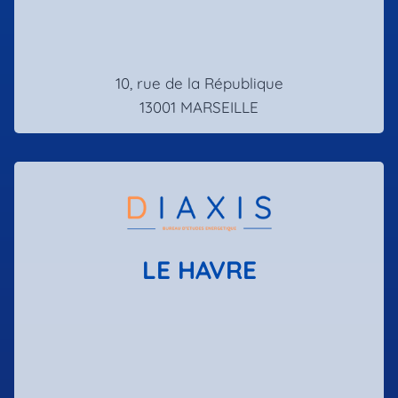
10, rue de la République
13001 MARSEILLE
LE HAVRE