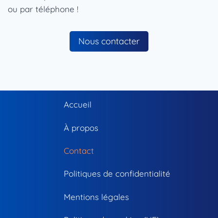
ou par téléphone !
Nous contacter
Accueil
À propos
Contact
Politiques de confidentialité
Mentions légales