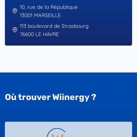
10, rue de la République
13001 MARSEILLE
113 boulevard de Strasbourg
76600 LE HAVRE
Où trouver Wiinergy ?